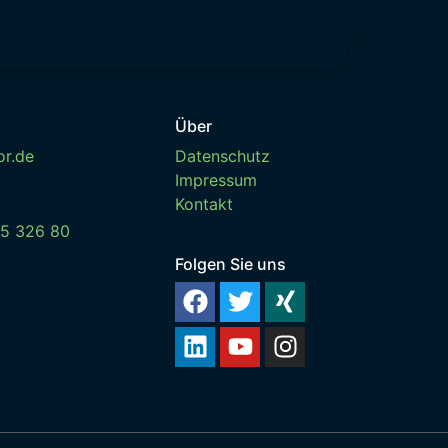
Über
or.de
Datenschutz
Impressum
Kontakt
15 326 80
Folgen Sie uns