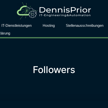
IT-Dienstleistungen
Hosting
Stellenausschreibungen
lärung
Followers