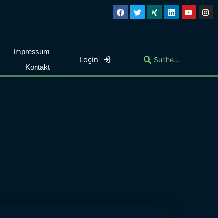
Impressum
Login
Kontakt