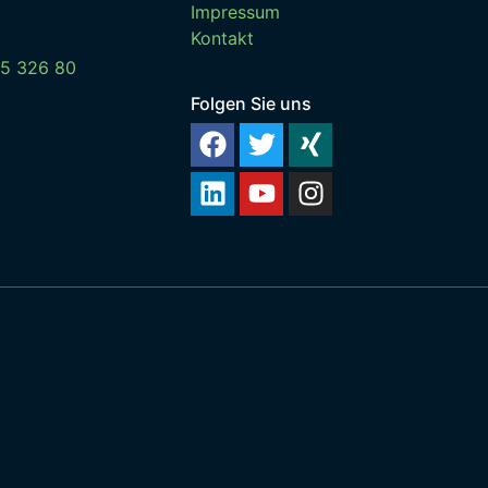
Impressum
Kontakt
15 326 80
Folgen Sie uns