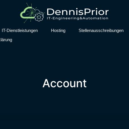
IT-Dienstleistungen
Hosting
Stellenausschreibungen
lärung
Account