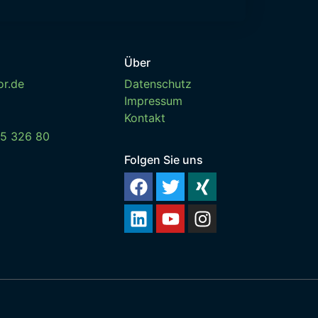
Über
or.de
Datenschutz
Impressum
Kontakt
15 326 80
Folgen Sie uns