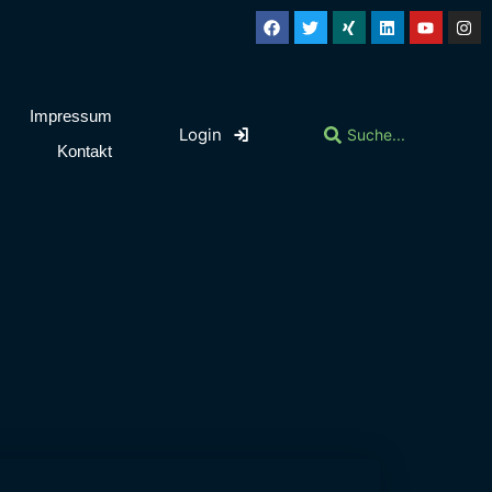
Impressum
Login
Kontakt